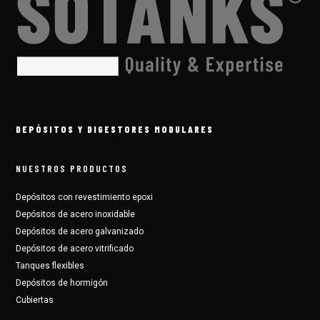
DEPÓSITOS Y DIGESTORES MODULARES
NUESTROS PRODUCTOS
Depósitos con revestimiento epoxi
Depósitos de acero inoxidable
Depósitos de acero galvanizado
Depósitos de acero vitrificado
Tanques flexibles
Depósitos de hormigón
Cubiertas