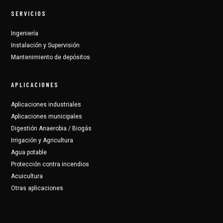
SERVICIOS
Ingeniería
Instalación y Supervisión
Mantenimiento de depósitos
APLICACIONES
Aplicaciones industriales
Aplicaciones municipales
Digestión Anaerobia / Biogás
Irrigación y Agricultura
Agua potable
Protección contra incendios
Acuicultura
Otras aplicaciones