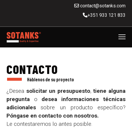
contact@sotanks.com
+351 933 121 833
CONTACTO
Háblenos de su proyecto
¿Desea
solicitar un presupuesto
,
tiene alguna
pregunta
o
desea informaciones técnicas
adicionales
sobre un producto específico?
Póngase en contacto con nosotros.
Le contestaremos lo antes posible.