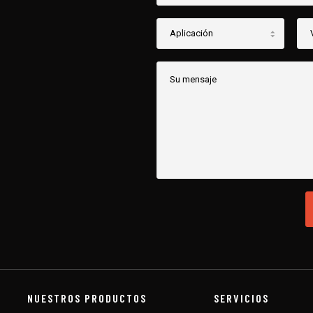
NUESTROS PRODUCTOS
SERVICIOS