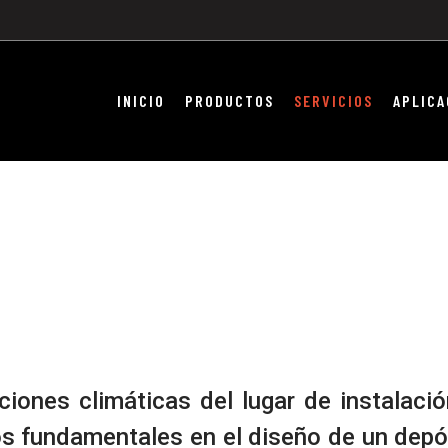
INICIO
PRODUCTOS
SERVICIOS
APLICA
ciones climáticas del lugar de instalaci
os fundamentales en el diseño de un dep