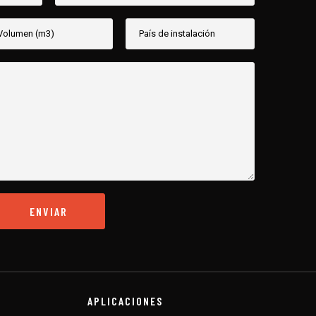
APLICACIONES