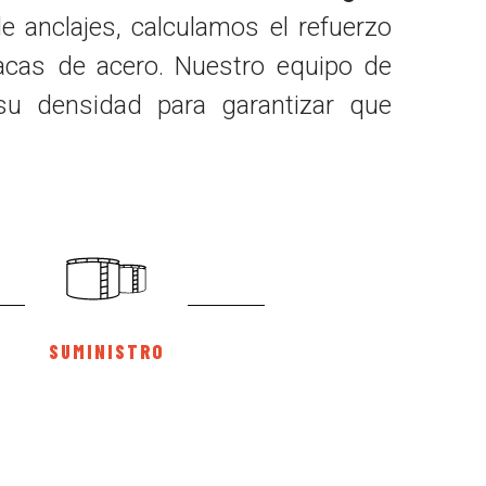
e anclajes, calculamos el refuerzo
lacas de acero. Nuestro equipo de
 su densidad para garantizar que
SUMINISTRO