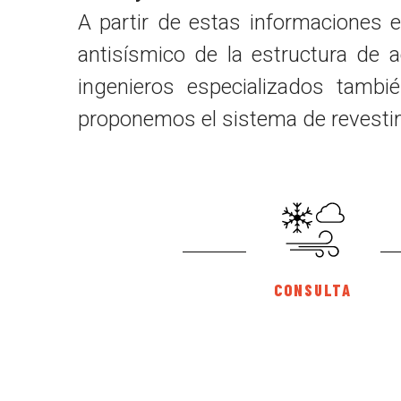
A partir de estas informaciones e
antisísmico de la estructura de 
ingenieros especializados tambi
proponemos el sistema de revesti
CONSULTA