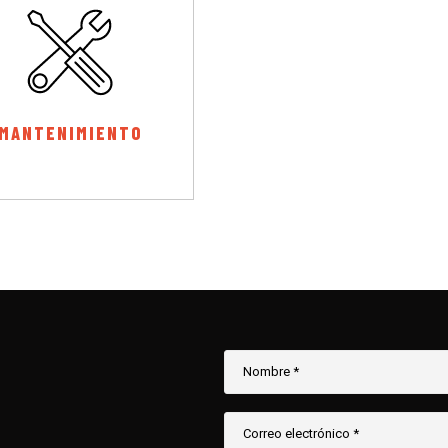
MANTENIMIENTO