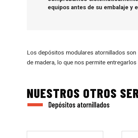
equipos antes de su embalaje y e
Los depósitos modulares atornillados son f
de madera, lo que nos permite entregarlos 
NUESTROS OTROS SER
Depósitos atornillados