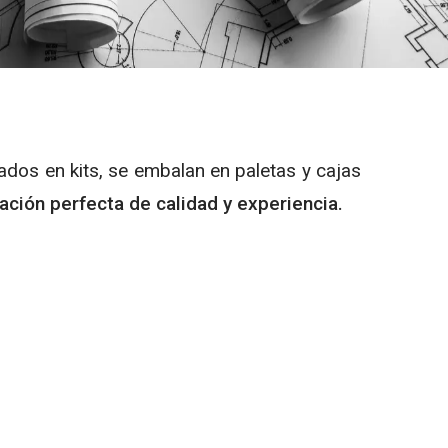
ados en kits, se embalan en paletas y cajas
ción perfecta de calidad y experiencia.