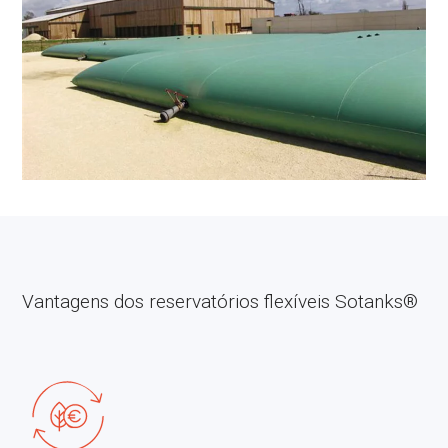
Vantagens dos reservatórios flexíveis Sotanks®