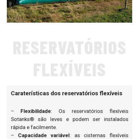
RESERVATÓRIOS
FLEXÍVEIS
Caraterísticas dos reservatórios flexíveis
–
Flexibilidade
: Os reservatórios flexíveis
Sotanks® são leves e podem ser instalados
rápida e facilmente.
–
Capacidade variável
: as cisternas flexíveis