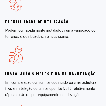
FLEXIBILIDADE DE UTILIZAÇÃO
Podem ser rapidamente instalados numa variedade de
terrenos e deslocados, se necessário.
INSTALAÇÃO SIMPLES E BAIXA MANUTENÇÃO
Em comparação com um tanque rígido ou uma estrutura
fixa, a instalação de um tanque flexível é relativamente
rápida e não requer equipamento de elevação.