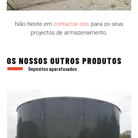
Não hesite em
contactar-nos
para os seus
projectos de armazenamento.
OS NOSSOS OUTROS PRODUTOS
Depósitos aparafusados