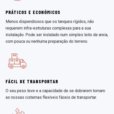
PRÁTICOS E ECONÓMICOS
Menos dispendiosos que os tanques rígidos, não
requerem infra-estruturas complexas para a sua
instalação. Pode ser instalado num simples leito de areia,
com pouca ou nenhuma preparação do terreno.
FÁCIL DE TRANSPORTAR
O seu peso leve e a capacidade de se dobrarem tornam
as nossas cisternas flexíveis fáceis de transportar.