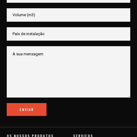
OS NOSSOS PRODUTOS
SERVIÇOS