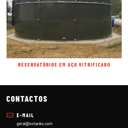
RESERVATÓRIOS EM AÇO VITRIFICADO
CONTACTOS
E-MAIL
geral@sotanks.com