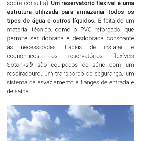
sobre consulta).
Um reservatório flexivel é uma
estrutura utilizada para armazenar todos os
tipos de água e outros líquidos.
É feita de um
material técnico, como o PVC reforçado, que
permite ser dobrada e desdobrada consoante
as necessidades. Fáceis de instalar e
económicos, os reservatórios flexíveis
Sotanks® são equipados de série com um
respiradouro, um transbordo de segurança, um
sistema de esvaziamento e flanges de entrada e
de saída.