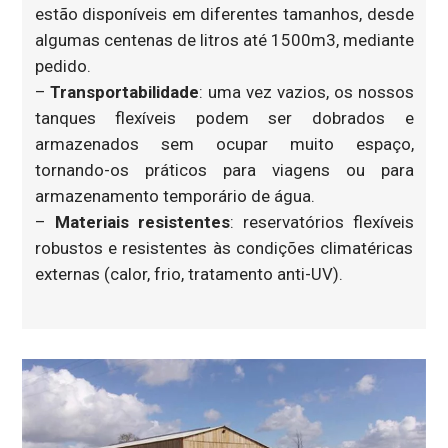
estão disponíveis em diferentes tamanhos, desde
algumas centenas de litros até 1500m3, mediante
pedido.
–
Transportabilidade
: uma vez vazios, os nossos
tanques flexíveis podem ser dobrados e
armazenados sem ocupar muito espaço,
tornando-os práticos para viagens ou para
armazenamento temporário de água.
–
Materiais resistentes
: reservatórios flexíveis
robustos e resistentes às condições climatéricas
externas (calor, frio, tratamento anti-UV).